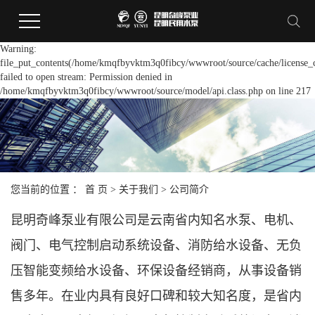
Warning:
file_put_contents(/home/kmqfbyvktm3q0fibcy/wwwroot/source/cache/license_
failed to open stream: Permission denied in
/home/kmqfbyvktm3q0fibcy/wwwroot/source/model/api.class.php on line 217
您当前的位置 ：
首 页
>
关于我们
>
公司简介
昆明奇峰泵业有限公司是云南省内知名水泵、电机、
阀门、电气控制启动系统设备、消防给水设备、无负
压智能变频给水设备、环保设备经销商，从事设备销
售多年。在业内具有良好口碑和较大知名度，是省内