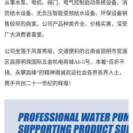
从事水泵、电机、阀门、电气控制启动系统设备、消
防给水设备、无负压智能变频给水设备、环保设备销
售较早的商家。公司产品种类齐全、价格实惠，深受
广大消费者喜爱。
公司坐落于风景秀丽、交通便利的云南省昆明市官渡
区高原明珠国际五金机电商城A6-5号，本着“百折不
挠、永攀高峰”的精神竭诚欢迎社会各界各界人士，
携手共创二十一世纪的辉煌！