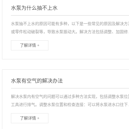
水泵为什么抽不上水
水泵抽不上水的原因可能有多种，以下是一些常见的原因及解决方
或零件松动破裂等，导致水泵振动大。解决方法包括调整、加固修..
了解详情 +
水泵有空气的解决办法
解决水泵内有空气的问题可以通过多种方法实现，包括调整水泵位
工具进行排气。调整水泵位置和检查连接：可以将水泵进水口往下..
了解详情 +