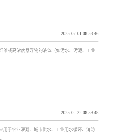
2025-07-01 08:58:46
、纤维或高浓度悬浮物的液体（如污水、污泥、工业
2025-02-22 08:39:48
应用于农业灌溉、城市供水、工业用水循环、消防
.