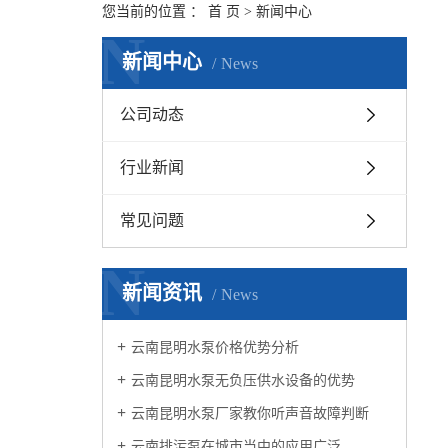
您当前的位置 ：
首 页
>
新闻中心
N
新闻中心
News
公司动态
行业新闻
常见问题
N
新闻资讯
News
云南昆明水泵价格优势分析
云南昆明水泵无负压供水设备的优势
云南昆明水泵厂家教你听声音故障判断
云南排污泵在城市当中的应用广泛