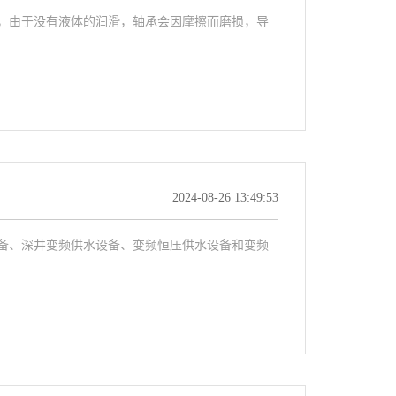
时，由于没有液体的润滑，轴承会因摩擦而磨损，导
2024-08-26 13:49:53
备、深井变频供水设备、变频恒压供水设备和变频