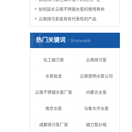
如何延长云南不锈钢水泵的使用寿命
云南排污泵是具有代表性的产品
K
热门关键词
Keywords
化工磁力泵
云南排污泵
水泵批发
云南昆明水泵公司
云南不锈钢水泵厂家
内蒙古水泵
南京水泵
乌鲁木齐水泵
成都排污泵厂家
磁力泵价格