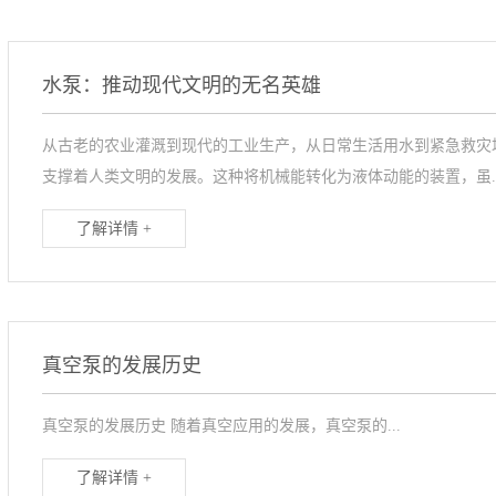
水泵：推动现代文明的无名英雄
从古老的农业灌溉到现代的工业生产，从日常生活用水到紧急救灾
支撑着人类文明的发展。这种将机械能转化为液体动能的装置，虽..
了解详情 +
真空泵的发展历史
真空泵的发展历史 随着真空应用的发展，真空泵的...
了解详情 +