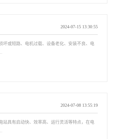
2024-07-15 13:30:55
损坏或短路、电机过载、设备老化、安装不良、电
.
2024-07-08 13:55:19
电站具有启动快、效率高、运行灵活等特点，在电
.