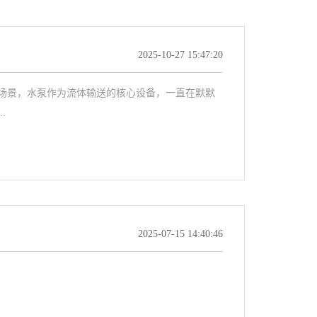
2025-10-27 15:47:20
场景，水泵作为流体输送的核心设备，一直在默默
.
2025-07-15 14:40:46