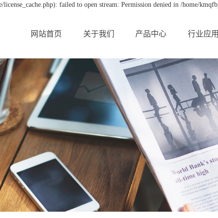
license_cache.php): failed to open stream: Permission denied in /home/kmqf
网站首页
关于我们
产品中心
行业应