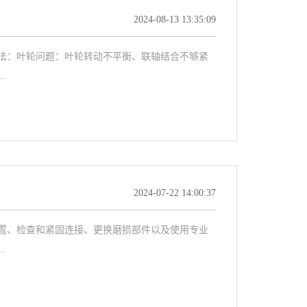
2024-08-13 13:35:09
法：叶轮问题：叶轮转动不平衡、联轴结合不够紧
.
2024-07-22 14:00:37
置、检查和紧固连接、更换磨损部件以及使用专业
.