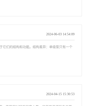
2024-06-03 14:54:09
在于它们的结构和功能。结构差异：单级泵只有一个
2024-04-15 15:30:53