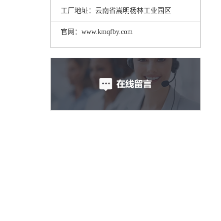
工厂地址：云南省嵩明杨林工业园区
官网：www.kmqfby.com