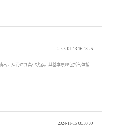
2025-01-13 16:48:25
体抽出，从而达到真空状态。其基本原理包括气体捕
2024-11-16 08:50:09