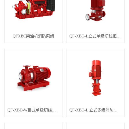
QFXBC柴油机消防泵组
QF-XBD-L立式单级切线恒压消防泵
QF-XBD-W卧式单级切线恒压消防泵
QF-XBD-L 立式多级消防泵组