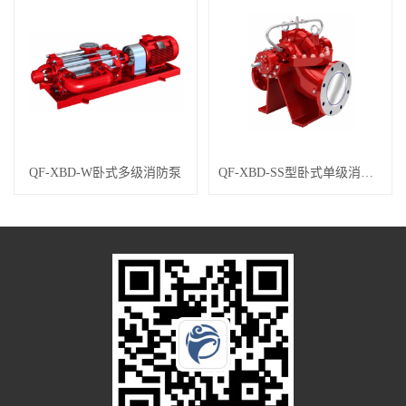
QF-XBD-W卧式多级消防泵
QF-XBD-SS型卧式单级消防泵组