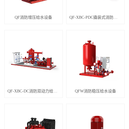
QF消防增压给水设备
QF-XBC-PDC撬装式消防双动力泵房
QF-XBC-DC消防双动力给水设备
QFW消防稳压给水设备