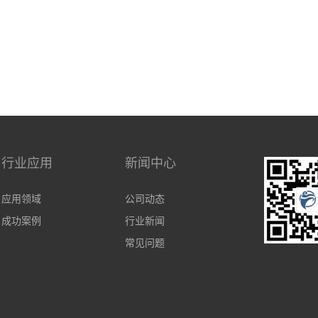
行业应用
新闻中心
应用领域
公司动态
成功案例
行业新闻
常见问题