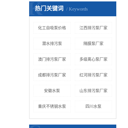
K
热门关键词
Keywords
化工自吸泵价格
江西排污泵厂家
潜水排污泵
隔膜泵厂家
澳门排污泵厂家
多级离心泵厂家
成都排污泵厂家
红河排污泵厂家
安徽水泵
山东排污泵厂家
重庆不锈钢水泵
四川水泵