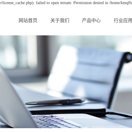
license_cache.php): failed to open stream: Permission denied in /home/kmqf
网站首页
关于我们
产品中心
行业应