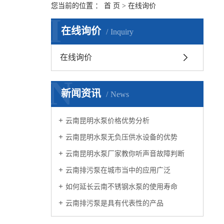
您当前的位置 ：
首 页
> 在线询价
I
在线询价
Inquiry
在线询价
N
新闻资讯
News
云南昆明水泵价格优势分析
云南昆明水泵无负压供水设备的优势
云南昆明水泵厂家教你听声音故障判断
云南排污泵在城市当中的应用广泛
如何延长云南不锈钢水泵的使用寿命
云南排污泵是具有代表性的产品