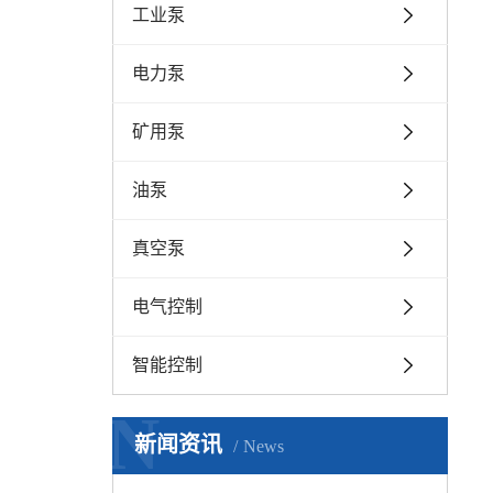
工业泵
电力泵
矿用泵
油泵
真空泵
电气控制
智能控制
N
新闻资讯
News