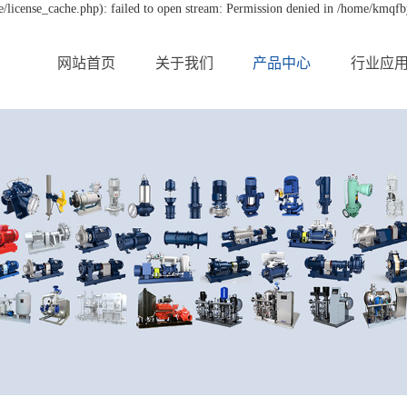
license_cache.php): failed to open stream: Permission denied in /home/kmqf
网站首页
关于我们
产品中心
行业应