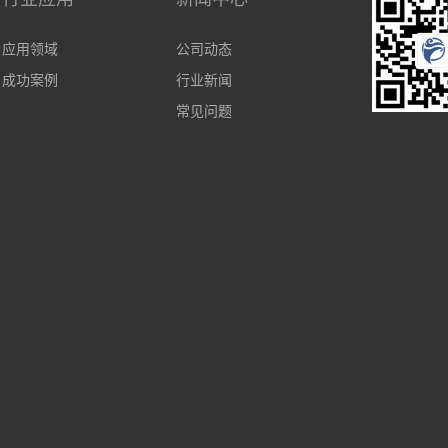
应用领域
公司动态
成功案例
行业新闻
常见问题