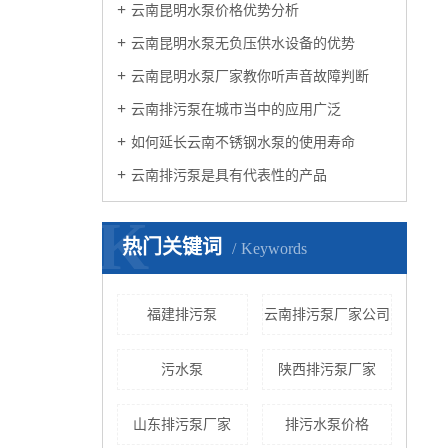
云南昆明水泵价格优势分析
云南昆明水泵无负压供水设备的优势
云南昆明水泵厂家教你听声音故障判断
云南排污泵在城市当中的应用广泛
如何延长云南不锈钢水泵的使用寿命
云南排污泵是具有代表性的产品
K
热门关键词
Keywords
福建排污泵
云南排污泵厂家公司
污水泵
陕西排污泵厂家
山东排污泵厂家
排污水泵价格