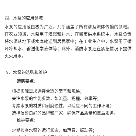
四、水泵的应用领域
水泵的应用范围极为广泛，几乎涵盖了所有涉及流体传输的领域。
在农业领域，水泵用于灌溉和排水；在城市供水系统中，水泵负责
将水源从地下或水库输送到居民家中；在工业生产中，水泵用于循
环冷却水、输送化学液体等；此外，消防水泵还在紧急情况下提供
灭火用水。
五、水泵的选购和维护
选购要点
：
根据实际需求选择合适的型号和规格；
关注水泵的性能参数，如流量、扬程、效率等；
考虑水泵的材质和耐腐蚀性，以适应不同的工作环境；
选择信誉良好的品牌和厂家，确保产品质量和售后服务。
维护要点
：
定期检查水泵的运行状态，如声音、振动等；