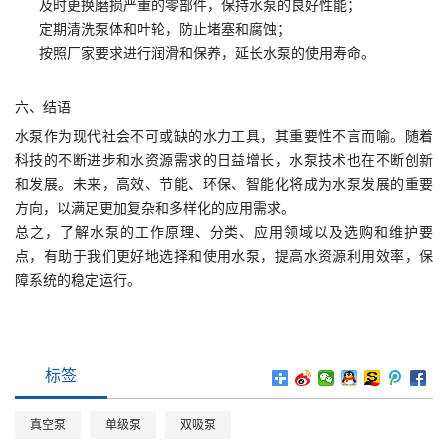
及时更换磨损严重的零部件，保持水泵的良好性能；
定期清洗泵体和叶轮，防止堵塞和腐蚀；
按照厂家要求进行润滑和保养，延长水泵的使用寿命。
六、结语
水泵作为现代社会不可或缺的水力工具，其重要性不言而喻。随着
科技的不断进步和水资源需求的日益增长，水泵技术也在不断创新
和发展。未来，高效、节能、环保、智能化将成为水泵发展的重要
方向，以满足更加复杂和多样化的应用需求。
总之，了解水泵的工作原理、分类、应用领域以及选购和维护要
点，有助于我们更好地选择和使用水泵，提高水资源利用效率，保
障系统的稳定运行。
标签
真空泵
单级泵
双吸泵