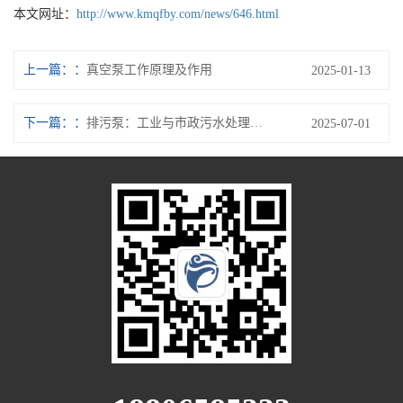
本文网址：
http://www.kmqfby.com/news/646.html
上一篇：
真空泵工作原理及作用
2025-01-13
下一篇：
排污泵：工业与市政污水处理的核心设备
2025-07-01