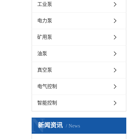
工业泵
电力泵
矿用泵
油泵
真空泵
电气控制
智能控制
N
新闻资讯
News