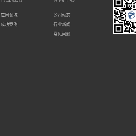
应用领域
公司动态
成功案例
行业新闻
常见问题