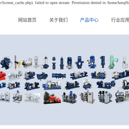
license_cache.php): failed to open stream: Permission denied in /home/kmqf
网站首页
关于我们
产品中心
行业应