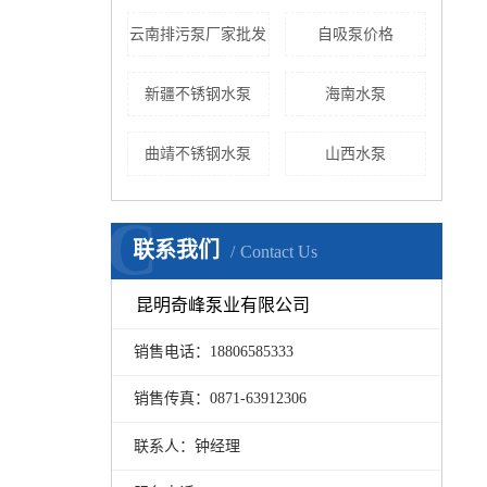
云南排污泵厂家批发
自吸泵价格
新疆不锈钢水泵
海南水泵
曲靖不锈钢水泵
山西水泵
C
联系我们
Contact Us
昆明奇峰泵业有限公司
销售电话：18806585333
销售传真：0871-63912306
联系人：钟经理