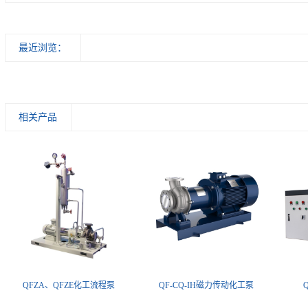
最近浏览：
相关产品
QFZA、QFZE化工流程泵
QF-CQ-IH磁力传动化工泵