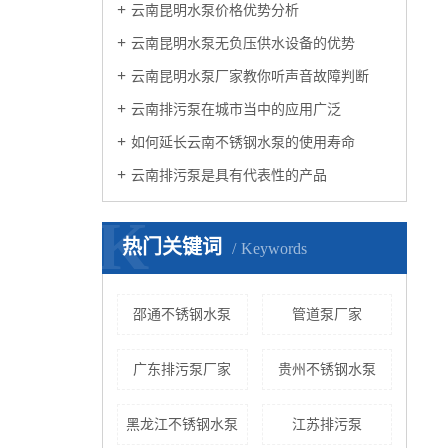
云南昆明水泵价格优势分析
云南昆明水泵无负压供水设备的优势
云南昆明水泵厂家教你听声音故障判断
云南排污泵在城市当中的应用广泛
如何延长云南不锈钢水泵的使用寿命
云南排污泵是具有代表性的产品
K
热门关键词
Keywords
邵通不锈钢水泵
管道泵厂家
广东排污泵厂家
贵州不锈钢水泵
黑龙江不锈钢水泵
江苏排污泵