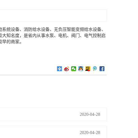
动系统设备、消防给水设备、无负压智能变频给水设备、
较大知名度，是省内从事水泵、电机、阀门、电气控制启
较早的商家。
2020-04-28
2020-04-28