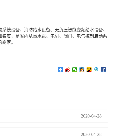
动系统设备、消防给水设备、无负压智能变频给水设备、
知名度，是省内从事水泵、电机、阀门、电气控制启动系
的商家。
2020-04-28
2020-04-28