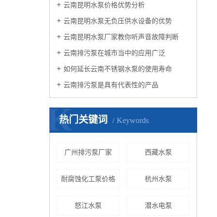
云南昆明水泵价格优势分析
云南昆明水泵无负压供水设备的优势
云南昆明水泵厂家教你听声音故障判断
云南排污泵在城市当中的应用广泛
如何延长云南不锈钢水泵的使用寿命
云南排污泵是具有代表性的产品
K
热门关键词
Keywords
广州排污泵厂家
西藏水泵
耐腐蚀化工泵价格
杭州水泵
怒江水泵
潜水电泵