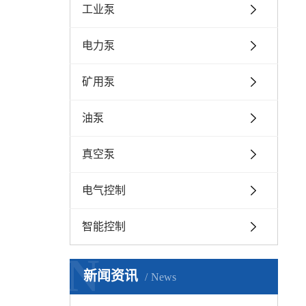
工业泵
电力泵
矿用泵
油泵
真空泵
电气控制
智能控制
N
新闻资讯
News