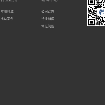
应用领域
公司动态
成功案例
行业新闻
常见问题