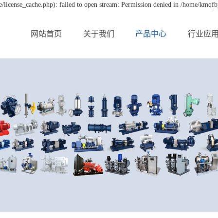
license_cache.php): failed to open stream: Permission denied in /home/kmqf
网站首页
关于我们
产品中心
行业应