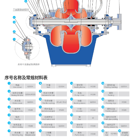
序号名称及常规材料表