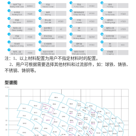
注：1、以上材料配置为用户不指定材料时的配置。
2、用户可根据需要选择其他材料和过流部件，如：球铁、铸铁、
不锈钢、铸铜等。
型谱图