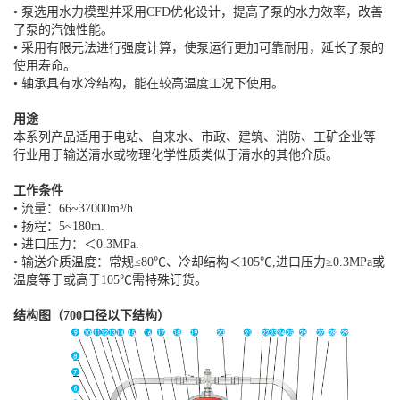
• 泵选用水力模型并采用CFD优化设计，提高了泵的水力效率，改善
了泵的汽蚀性能。
• 采用有限元法进行强度计算，使泵运行更加可靠耐用，延长了泵的
使用寿命。
• 轴承具有水冷结构，能在较高温度工况下使用。
用途
本系列产品适用于电站、自来水、市政、建筑、消防、工矿企业等
行业用于输送清水或物理化学性质类似于清水的其他介质。
工作条件
• 流量：66~37000m³/h.
• 扬程：5~180m.
• 进口压力：＜0.3MPa.
• 输送介质温度：常规≤80℃、冷却结构＜105℃,进口压力≥0.3MPa或
温度等于或高于105℃需特殊订货。
结构图（700口径以下结构）