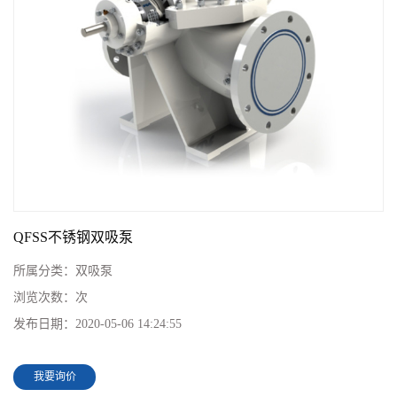
QFSS不锈钢双吸泵
所属分类：
双吸泵
浏览次数：
次
发布日期：
2020-05-06 14:24:55
我要询价