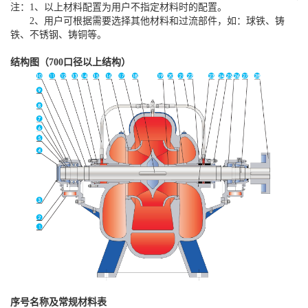
注：1、以上材料配置为用户不指定材料时的配置。
2、用户可根据需要选择其他材料和过流部件，如：球铁、铸
铁、不锈钢、铸铜等。
结构图（700口径以上结构）
序号名称及常规材料表