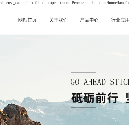
license_cache.php): failed to open stream: Permission denied in /home/kmqf
网站首页
关于我们
产品中心
行业应