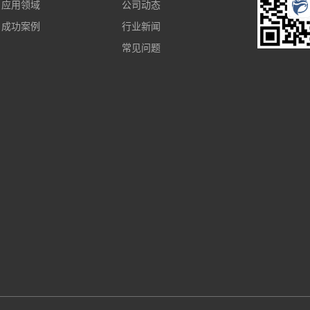
应用领域
公司动态
成功案例
行业新闻
常见问题