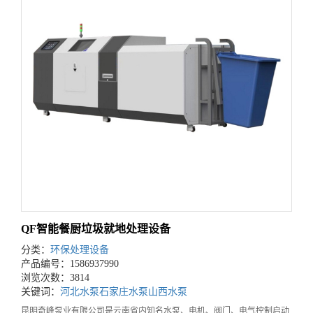
QF智能餐厨垃圾就地处理设备
分类：
环保处理设备
产品编号：1586937990
浏览次数：3814
关键词：
河北水泵
石家庄水泵
山西水泵
昆明奇峰泵业有限公司是云南省内知名水泵、电机、阀门、电气控制启动