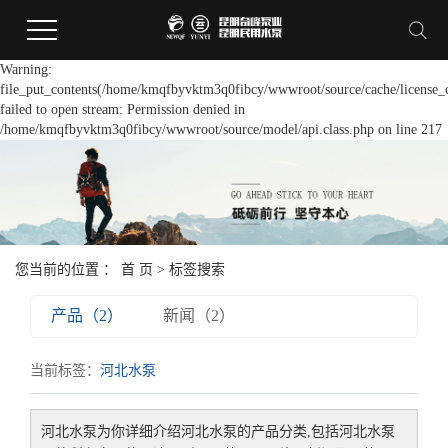
Warning:
file_put_contents(/home/kmqfbyvktm3q0fibcy/wwwroot/source/cache/license_
failed to open stream: Permission denied in
/home/kmqfbyvktm3q0fibcy/wwwroot/source/model/api.class.php on line 217
您当前的位置 ：
首 页
> 标签搜索
产品（2）
新闻（2）
当前标签：
河北水泵
河北水泵
为你详细介绍
河北水泵
的产品分类,包括
河北水泵