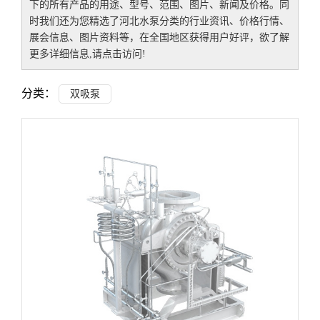
下的所有产品的用途、型号、范围、图片、新闻及价格。同
时我们还为您精选了
河北水泵
分类的行业资讯、价格行情、
展会信息、图片资料等，在全国地区获得用户好评，欲了解
更多详细信息,请点击访问!
分类：
双吸泵