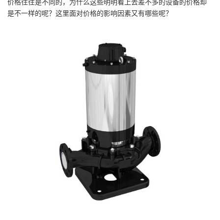
价格往往是不同的，为什么这些明明看上去差不多的设备的价格却
是不一样的呢？这里面对价格的影响因素又有哪些呢？