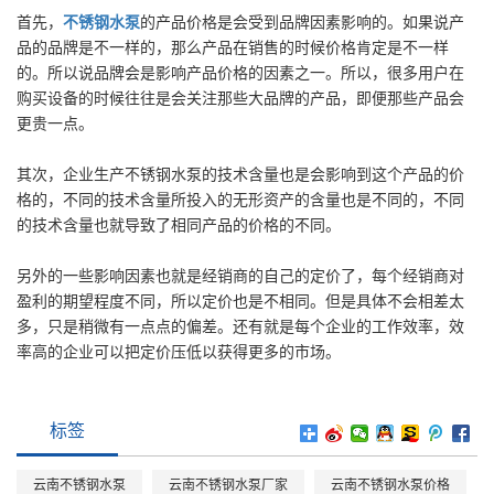
首先，
不锈钢水泵
的产品价格是会受到品牌因素影响的。如果说产
品的品牌是不一样的，那么产品在销售的时候价格肯定是不一样
的。所以说品牌会是影响产品价格的因素之一。所以，很多用户在
购买设备的时候往往是会关注那些大品牌的产品，即便那些产品会
更贵一点。
其次，企业生产不锈钢水泵的技术含量也是会影响到这个产品的价
格的，不同的技术含量所投入的无形资产的含量也是不同的，不同
的技术含量也就导致了相同产品的价格的不同。
另外的一些影响因素也就是经销商的自己的定价了，每个经销商对
盈利的期望程度不同，所以定价也是不相同。但是具体不会相差太
多，只是稍微有一点点的偏差。还有就是每个企业的工作效率，效
率高的企业可以把定价压低以获得更多的市场。
标签
云南不锈钢水泵
云南不锈钢水泵厂家
云南不锈钢水泵价格