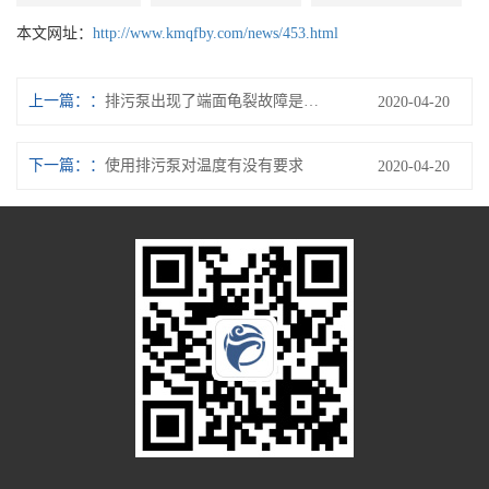
本文网址：
http://www.kmqfby.com/news/453.html
上一篇：
排污泵出现了端面龟裂故障是什么原因
2020-04-20
下一篇：
使用排污泵对温度有没有要求
2020-04-20