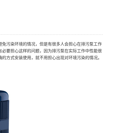
避免污染环境的情况，但是有很多人会担心在排污泵工作
有必要担心这样的问题，因为排污泵在实际工作中性能很
确的方式安装使用，就不用担心出现对环境污染的情况。