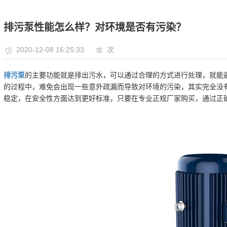
排污泵性能怎么样？对环境是否有污染？
2020-12-08 16:25:33
次
排污泵
的主要功能就是排出污水，可以通过合理的方式进行处理，就能
的过程中，难免会出现一些意外疏漏而导致对环境的污染，其实完全没
稳定，在安全性方面达到更好标准，只要在专业正规厂家购买，通过正