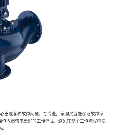
担心出现各种故障问题，在专业厂家购买就能保证故障率
操作人员带来更好的工作体验，避免在整个工作流程中浪
高。