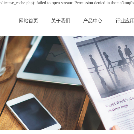
license_cache.php): failed to open stream: Permission denied in /home/kmqf
网站首页
关于我们
产品中心
行业应