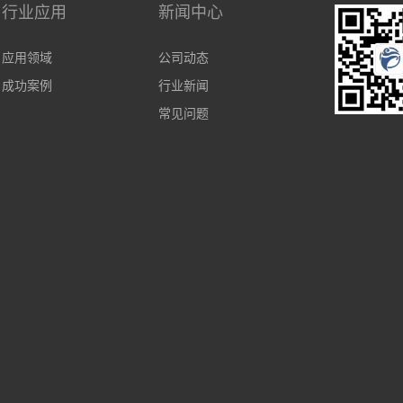
行业应用
新闻中心
应用领域
公司动态
成功案例
行业新闻
常见问题