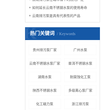
如何延长云南不锈钢水泵的使用寿命
云南排污泵是具有代表性的产品
K
热门关键词
Keywords
贵州排污泵厂家
广州水泵
云南不锈钢水泵厂家
普洱不锈钢水泵
湖南水泵
耐腐蚀化工泵
陕西不锈钢水泵
多级离心泵厂家
化工磁力泵
浙江排污泵