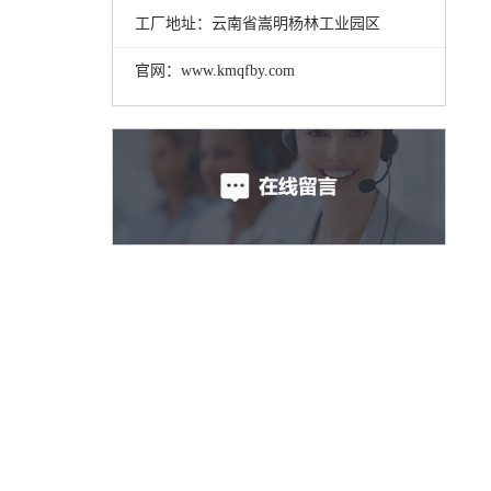
工厂地址：云南省嵩明杨林工业园区
官网：www.kmqfby.com