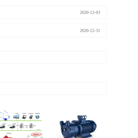
2020-12-03
2020-12-31