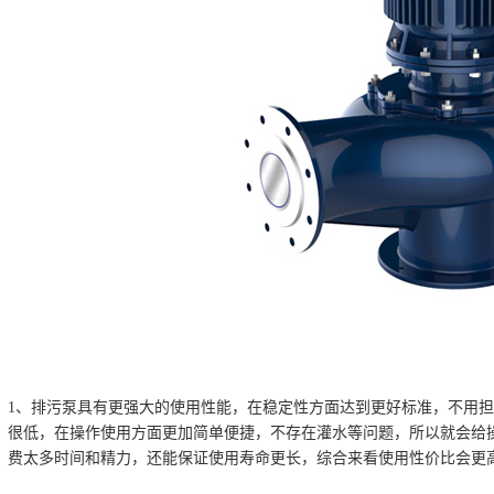
1、排污泵具有更强大的使用性能，在稳定性方面达到更好标准，不用
很低，在操作使用方面更加简单便捷，不存在灌水等问题，所以就会给
费太多时间和精力，还能保证使用寿命更长，综合来看使用性价比会更