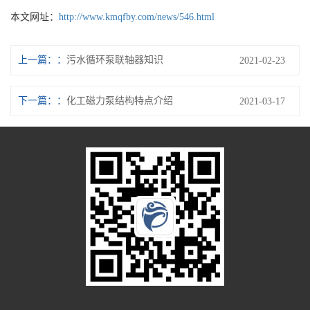
本文网址：
http://www.kmqfby.com/news/546.html
上一篇：
污水循环泵联轴器知识
2021-02-23
下一篇：
化工磁力泵结构特点介绍
2021-03-17