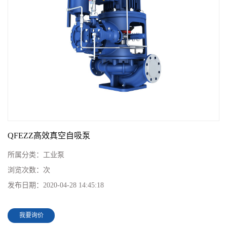
QFEZZ高效真空自吸泵
所属分类：
工业泵
浏览次数：
次
发布日期：
2020-04-28 14:45:18
我要询价