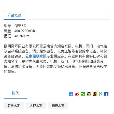
产品概述
型号：QFEZZ
流量：400-2200m³/h
扬程：48-3600m
昆明奇峰泵业有限公司是云南省内知名水泵、电机、阀门、电气控
制启动系统设备、消防给水设备、无负压智能变频给水设备、环保
设备经销商，
云南昆明水泵
专业供应商。在业内具有良好口碑和较
大知名度，是省内从事水泵、电机、阀门、电气控制启动系统设
备、消防给水设备、无负压智能变频给水设备、环保设备销售较早
的商家。
标签
楚雄水泵
大理水泵
德宏水泵