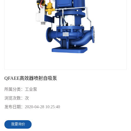
QFAEE高效器喷射自吸泵
所属分类：
工业泵
浏览次数：
次
发布日期：
2020-04-28 10:25:40
我要询价