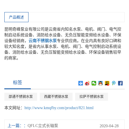
产品概述
昆明奇峰泵业有限公司是云南省内知名水泵、电机、阀门、电气控
制启动系统设备、消防给水设备、无负压智能变频给水设备、环保
设备经销商，
云南不锈钢水泵
专业供应商。在业内具有良好口碑和
较大知名度，是省内从事水泵、电机、阀门、电气控制启动系统设
备、消防给水设备、无负压智能变频给水设备、环保设备销售较早
的商家。
标签
邵通不锈钢水泵
西藏不锈钢水泵
拉萨不锈钢水泵
本文网址：
http://www.kmqfby.com/product/821.html
上一篇：
QFLC立式长轴泵
2020-04-28