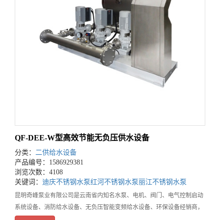
QF-DEE-W型高效节能无负压供水设备
分类：
二供给水设备
产品编号：1586929381
浏览次数：4108
关键词：
迪庆不锈钢水泵
红河不锈钢水泵
丽江不锈钢水泵
昆明奇峰泵业有限公司是云南省内知名水泵、电机、阀门、电气控制启动
系统设备、消防给水设备、无负压智能变频给水设备、环保设备经销商，
云南不锈钢水泵专业供应商。在业内具有良好口碑和较大知名度，是省内