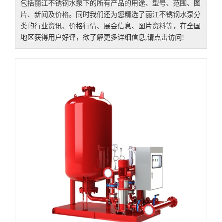
包括
丽江不锈钢水泵
下的所有产品的用途、型号、范围、图
片、新闻及价格。同时我们还为您精选了
丽江不锈钢水泵
分
类的行业资讯、价格行情、展会信息、图片资料等，在全国
地区获得用户好评，欲了解更多详细信息,请点击访问!