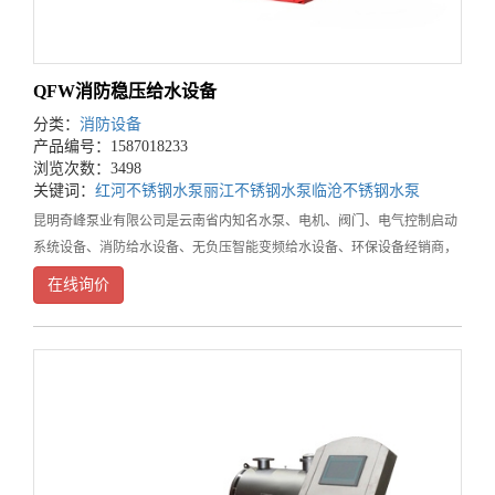
QFW消防稳压给水设备
分类：
消防设备
产品编号：1587018233
浏览次数：3498
关键词：
红河不锈钢水泵
丽江不锈钢水泵
临沧不锈钢水泵
昆明奇峰泵业有限公司是云南省内知名水泵、电机、阀门、电气控制启动
系统设备、消防给水设备、无负压智能变频给水设备、环保设备经销商，
云南不锈钢水泵专业供应商。在业内具有良好口碑和较大知名度，是省内
在线询价
从事水泵、电机、阀门、电气控制启动系统设备、消防