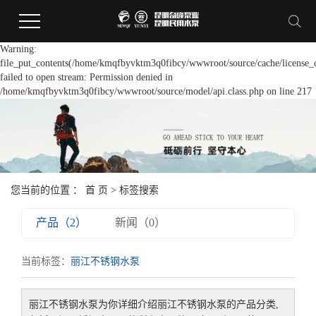
Warning:
file_put_contents(/home/kmqfbyvktm3q0fibcy/wwwroot/source/cache/license_
failed to open stream: Permission denied in
/home/kmqfbyvktm3q0fibcy/wwwroot/source/model/api.class.php on line 217
您当前的位置 ：
首 页
> 标签搜索
产品（2）
新闻（0）
当前标签：
丽江不锈钢水泵
丽江不锈钢水泵
为你详细介绍
丽江不锈钢水泵
的产品分类,